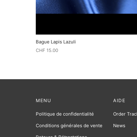
Bague Lapis Lazuli
CHF
15.00
MENU
AIDE
Politique de confidentialité
Order Trac
Conditions générales de vente
News