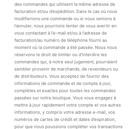
des commandes qui utilisent la même adresse de
facturation et/ou d’expédition. Dans le cas où nous
modifierions une commande ou si nous venions à
l’annuler, nous pourrions tenter de vous avertir en
vous contactant à l’e-mail et/ou à l’adresse de
facturation/au numéro de téléphone fourni au
moment où la commande a été passée. Nous nous
réservons le droit de limiter ou d’interdire les
commandes qui, à notre seul jugement, pourraient
sembler provenir de marchands, de revendeurs ou
de distributeurs. Vous acceptez de fournir des
informations de commande et de compte à jour,
complètes et exactes pour toutes les commandes
passées sur notre boutique. Vous vous engagez à
mettre à jour rapidement votre compte et vos autres
informations, y compris votre adresse e-mail, vos
numéros de cartes de crédit et dates d’expiration,
pour que nous poussions compléter vos transactions