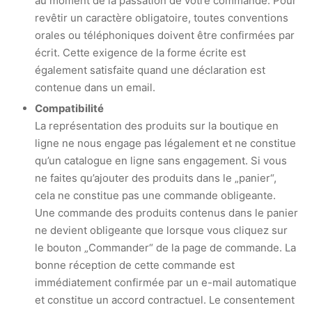
au moment de la passation de votre commande. Pour
revêtir un caractère obligatoire, toutes conventions
orales ou téléphoniques doivent être confirmées par
écrit. Cette exigence de la forme écrite est
également satisfaite quand une déclaration est
contenue dans un email.
Compatibilité
La représentation des produits sur la boutique en
ligne ne nous engage pas légalement et ne constitue
qu’un catalogue en ligne sans engagement. Si vous
ne faites qu’ajouter des produits dans le „panier“,
cela ne constitue pas une commande obligeante.
Une commande des produits contenus dans le panier
ne devient obligeante que lorsque vous cliquez sur
le bouton „Commander“ de la page de commande. La
bonne réception de cette commande est
immédiatement confirmée par un e-mail automatique
et constitue un accord contractuel. Le consentement