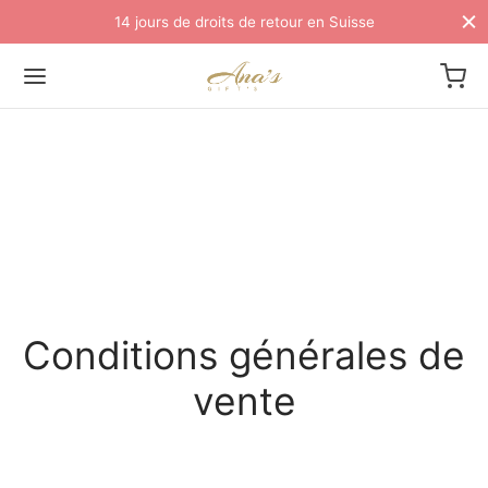
14 jours de droits de retour en Suisse
Conditions générales de
vente