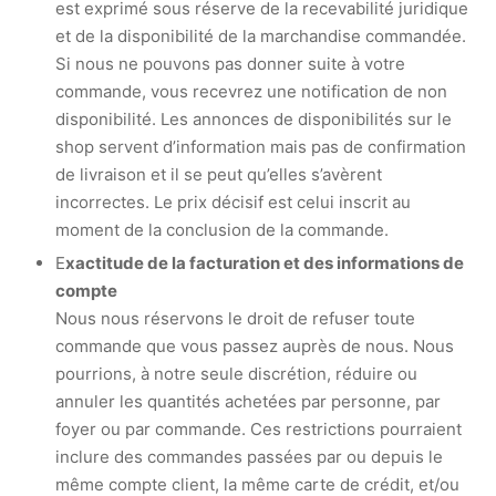
est exprimé sous réserve de la recevabilité juridique
et de la disponibilité de la marchandise commandée.
Si nous ne pouvons pas donner suite à votre
commande, vous recevrez une notification de non
disponibilité. Les annonces de disponibilités sur le
shop servent d’information mais pas de confirmation
de livraison et il se peut qu’elles s’avèrent
incorrectes. Le prix décisif est celui inscrit au
moment de la conclusion de la commande.
E
xactitude de la facturation et des informations de
compte
Nous nous réservons le droit de refuser toute
commande que vous passez auprès de nous. Nous
pourrions, à notre seule discrétion, réduire ou
annuler les quantités achetées par personne, par
foyer ou par commande. Ces restrictions pourraient
inclure des commandes passées par ou depuis le
même compte client, la même carte de crédit, et/ou