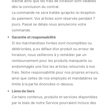
d’achat ainsi que les frais de livraison sont valables
dès la conclusion du contrat.
La commande ne sera traitée qu’après la réception
du paiement. Vos articles sont réservés pendant 7
jours. Passé se délais nous annulerons votre
commande.
Garantie et responsabilité
Si les marchandises livrées sont incomplètes ou
détériorées, p.ex défaut d’un produit ou erreur de
livraison, nous veillerons à y remédier par un
remboursement pour les produits manquants ou
endommagés une fois les articles retournés à nos
frais. Notre responsabilité pour nos propres erreurs,
ainsi que celles de nos employés et mandataires se
limite à la partie énoncées ci-dessus.
Liens de tiers
Certains contenus, produits et services disponibles
par le biais de notre Service pourraient inclure des