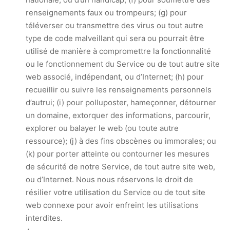
renseignements faux ou trompeurs; (g) pour
téléverser ou transmettre des virus ou tout autre
type de code malveillant qui sera ou pourrait être
utilisé de manière à compromettre la fonctionnalité
ou le fonctionnement du Service ou de tout autre site
web associé, indépendant, ou d’Internet; (h) pour
recueillir ou suivre les renseignements personnels
d’autrui; (i) pour polluposter, hameçonner, détourner
un domaine, extorquer des informations, parcourir,
explorer ou balayer le web (ou toute autre
ressource); (j) à des fins obscènes ou immorales; ou
(k) pour porter atteinte ou contourner les mesures
de sécurité de notre Service, de tout autre site web,
ou d’Internet. Nous nous réservons le droit de
résilier votre utilisation du Service ou de tout site
web connexe pour avoir enfreint les utilisations
interdites.