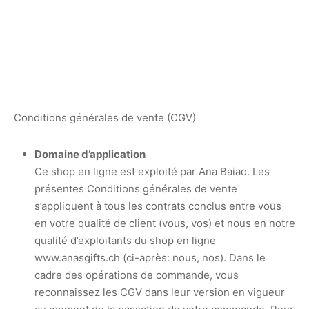
Conditions générales de vente (CGV)
Domaine d’application
Ce shop en ligne est exploité par Ana Baiao. Les
présentes Conditions générales de vente
s’appliquent à tous les contrats conclus entre vous
en votre qualité de client (vous, vos) et nous en notre
qualité d’exploitants du shop en ligne
www.anasgifts.ch (ci-après: nous, nos). Dans le
cadre des opérations de commande, vous
reconnaissez les CGV dans leur version en vigueur