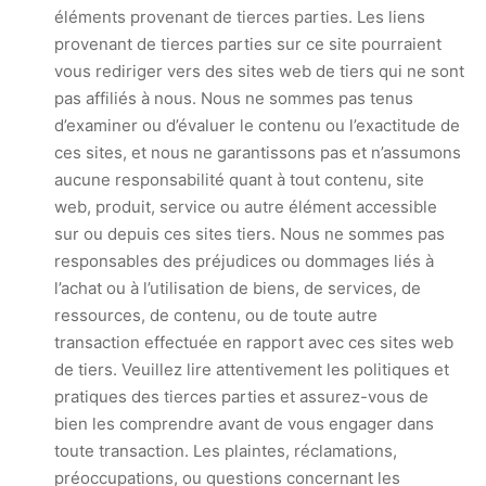
éléments provenant de tierces parties. Les liens
provenant de tierces parties sur ce site pourraient
vous rediriger vers des sites web de tiers qui ne sont
pas affiliés à nous. Nous ne sommes pas tenus
d’examiner ou d’évaluer le contenu ou l’exactitude de
ces sites, et nous ne garantissons pas et n’assumons
aucune responsabilité quant à tout contenu, site
web, produit, service ou autre élément accessible
sur ou depuis ces sites tiers. Nous ne sommes pas
responsables des préjudices ou dommages liés à
l’achat ou à l’utilisation de biens, de services, de
ressources, de contenu, ou de toute autre
transaction effectuée en rapport avec ces sites web
de tiers. Veuillez lire attentivement les politiques et
pratiques des tierces parties et assurez-vous de
bien les comprendre avant de vous engager dans
toute transaction. Les plaintes, réclamations,
préoccupations, ou questions concernant les