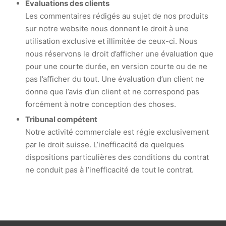
Évaluations des clients
Les commentaires rédigés au sujet de nos produits
sur notre website nous donnent le droit à une
utilisation exclusive et illimitée de ceux-ci. Nous
nous réservons le droit d’afficher une évaluation que
pour une courte durée, en version courte ou de ne
pas l’afficher du tout. Une évaluation d’un client ne
donne que l’avis d’un client et ne correspond pas
forcément à notre conception des choses.
Tribunal compétent
Notre activité commerciale est régie exclusivement
par le droit suisse. L’inefficacité de quelques
dispositions particulières des conditions du contrat
ne conduit pas à l’inefficacité de tout le contrat.