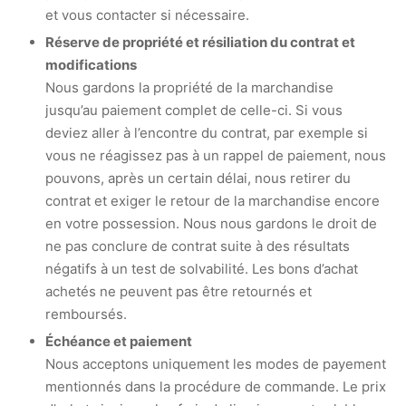
et vous contacter si nécessaire.
Réserve de propriété et résiliation du contrat et
modifications
Nous gardons la propriété de la marchandise
jusqu’au paiement complet de celle-ci. Si vous
deviez aller à l’encontre du contrat, par exemple si
vous ne réagissez pas à un rappel de paiement, nous
pouvons, après un certain délai, nous retirer du
contrat et exiger le retour de la marchandise encore
en votre possession. Nous nous gardons le droit de
ne pas conclure de contrat suite à des résultats
négatifs à un test de solvabilité. Les bons d’achat
achetés ne peuvent pas être retournés et
remboursés.
Échéance et paiement
Nous acceptons uniquement les modes de payement
mentionnés dans la procédure de commande. Le prix